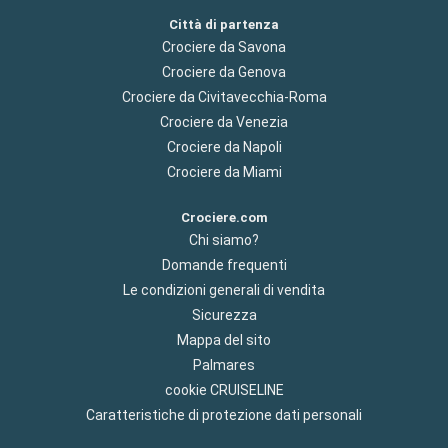
Città di partenza
Crociere da Savona
Crociere da Genova
Crociere da Civitavecchia-Roma
Crociere da Venezia
Crociere da Napoli
Crociere da Miami
Crociere.com
Chi siamo?
Domande frequenti
Le condizioni generali di vendita
Sicurezza
Mappa del sito
Palmares
cookie CRUISELINE
Caratteristiche di protezione dati personali