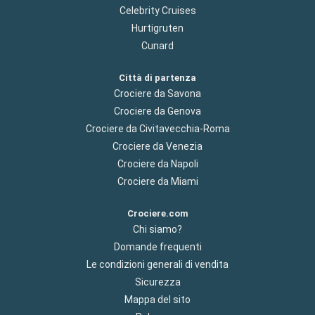
Celebrity Cruises
Hurtigruten
Cunard
Città di partenza
Crociere da Savona
Crociere da Genova
Crociere da Civitavecchia-Roma
Crociere da Venezia
Crociere da Napoli
Crociere da Miami
Crociere.com
Chi siamo?
Domande frequenti
Le condizioni generali di vendita
Sicurezza
Mappa del sito