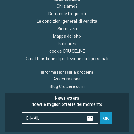
Chi siamo?
Domande frequenti
Le condizioni generali di vendita
Sicurezza
Mappa del sito
Palmares
cookie CRUISELINE
Caratteristiche di protezione dati personali
Informazioni sulla crociera
Assicurazione
Blog Crociere.com
Newsletters
ricevi le migliori offerte del momento
E-MAIL
OK