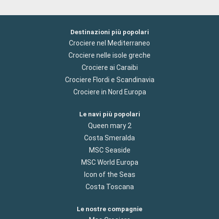
Destinazioni più popolari
Crociere nel Mediterraneo
Crociere nelle isole greche
Crociere ai Caraibi
Crociere Flordi e Scandinavia
Crociere in Nord Europa
Le navi più popolari
Queen mary 2
Costa Smeralda
MSC Seaside
MSC World Europa
Icon of the Seas
Costa Toscana
Le nostre compagnie