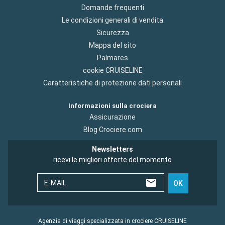
Domande frequenti
Le condizioni generali di vendita
Sicurezza
Mappa del sito
Palmares
cookie CRUISELINE
Caratteristiche di protezione dati personali
Informazioni sulla crociera
Assicurazione
Blog Crociere.com
Newsletters
ricevi le migliori offerte del momento
E-MAIL
OK
Agenzia di viaggi specializzata in crociere CRUISELINE