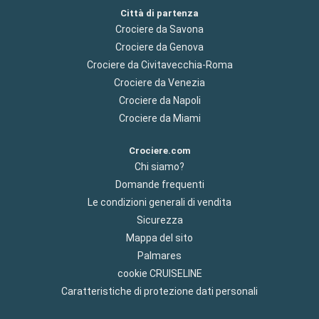
Città di partenza
Crociere da Savona
Crociere da Genova
Crociere da Civitavecchia-Roma
Crociere da Venezia
Crociere da Napoli
Crociere da Miami
Crociere.com
Chi siamo?
Domande frequenti
Le condizioni generali di vendita
Sicurezza
Mappa del sito
Palmares
cookie CRUISELINE
Caratteristiche di protezione dati personali