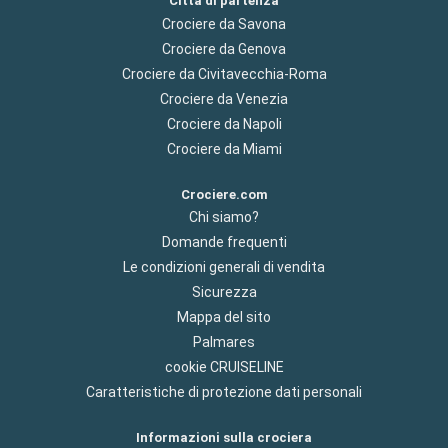
Città di partenza
Crociere da Savona
Crociere da Genova
Crociere da Civitavecchia-Roma
Crociere da Venezia
Crociere da Napoli
Crociere da Miami
Crociere.com
Chi siamo?
Domande frequenti
Le condizioni generali di vendita
Sicurezza
Mappa del sito
Palmares
cookie CRUISELINE
Caratteristiche di protezione dati personali
Informazioni sulla crociera