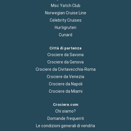
Msc Yatch Club
Norwegian Cruise Line
Celebrity Cruises
Hurtigruten
Cunard
Città di partenza
Crociere da Savona
Crociere da Genova
Crociere da Civitavecchia-Roma
Crociere da Venezia
Crociere da Napoli
Crociere da Miami
Crociere.com
Chi siamo?
Domande frequenti
Le condizioni generali di vendita