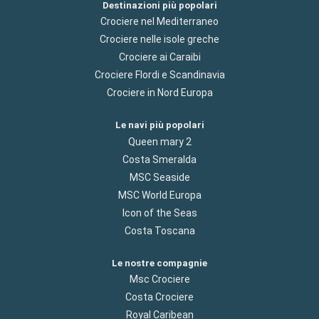
Destinazioni più popolari
Crociere nel Mediterraneo
Crociere nelle isole greche
Crociere ai Caraibi
Crociere Flordi e Scandinavia
Crociere in Nord Europa
Le navi più popolari
Queen mary 2
Costa Smeralda
MSC Seaside
MSC World Europa
Icon of the Seas
Costa Toscana
Le nostre compagnie
Msc Crociere
Costa Crociere
Royal Caribean