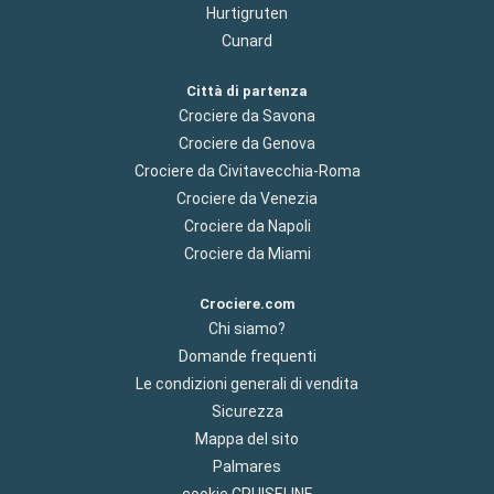
Hurtigruten
Cunard
Città di partenza
Crociere da Savona
Crociere da Genova
Crociere da Civitavecchia-Roma
Crociere da Venezia
Crociere da Napoli
Crociere da Miami
Crociere.com
Chi siamo?
Domande frequenti
Le condizioni generali di vendita
Sicurezza
Mappa del sito
Palmares