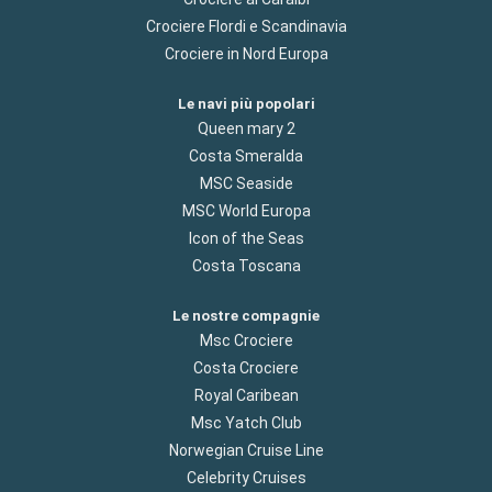
Crociere Flordi e Scandinavia
Crociere in Nord Europa
Le navi più popolari
Queen mary 2
Costa Smeralda
MSC Seaside
MSC World Europa
Icon of the Seas
Costa Toscana
Le nostre compagnie
Msc Crociere
Costa Crociere
Royal Caribean
Msc Yatch Club
Norwegian Cruise Line
Celebrity Cruises