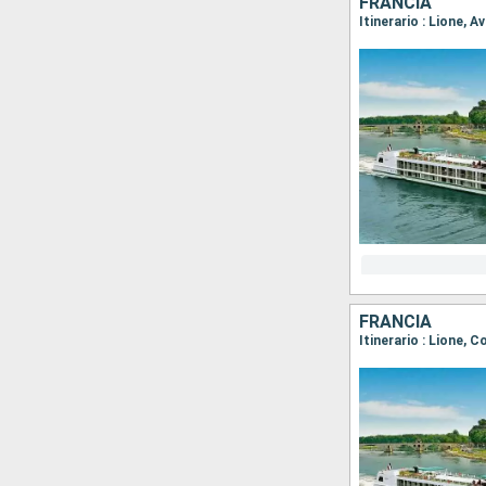
FRANCIA
FRANCIA
Itinerario : Lione, C