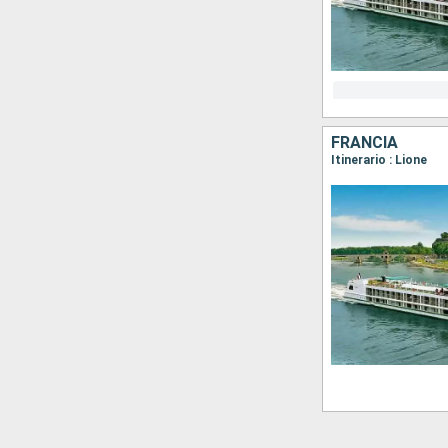
FRANCIA
Itinerario : Lione