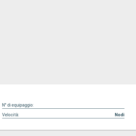
N° di equipaggio:
Velocità:
Nodi