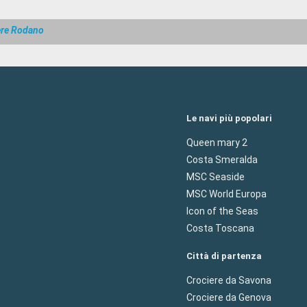
ere Rodano
Le navi più popolari
Queen mary 2
Costa Smeralda
MSC Seaside
MSC World Europa
Icon of the Seas
Costa Toscana
Città di partenza
Crociere da Savona
Crociere da Genova