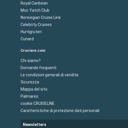
Royal Caribean
Msc Yatch Club
Norwegian Cruise Line
Celebrity Cruises
Hurtigruten
Cunard
Crociere.com
Chi siamo?
Domande frequenti
Le condizioni generali di vendita
Sicurezza
Mappa del sito
Palmares
cookie CRUISELINE
Caratteristiche di protezione dati personali
Newsletters