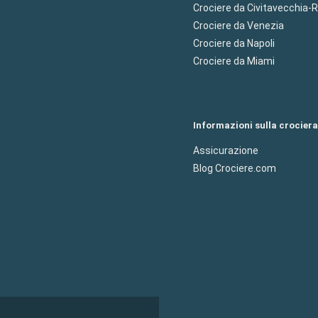
Crociere da Civitavecchia
Crociere da Venezia
Crociere da Napoli
Crociere da Miami
Informazioni sulla crociera
Assicurazione
Blog Crociere.com