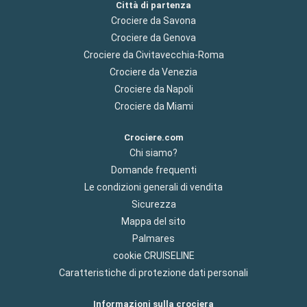
Città di partenza
Crociere da Savona
Crociere da Genova
Crociere da Civitavecchia-Roma
Crociere da Venezia
Crociere da Napoli
Crociere da Miami
Crociere.com
Chi siamo?
Domande frequenti
Le condizioni generali di vendita
Sicurezza
Mappa del sito
Palmares
cookie CRUISELINE
Caratteristiche di protezione dati personali
Informazioni sulla crociera