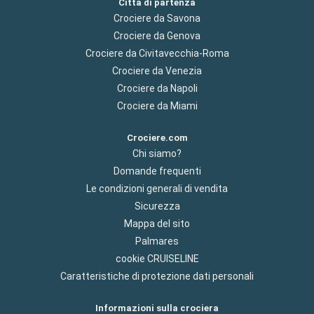
Città di partenza
Crociere da Savona
Crociere da Genova
Crociere da Civitavecchia-Roma
Crociere da Venezia
Crociere da Napoli
Crociere da Miami
Crociere.com
Chi siamo?
Domande frequenti
Le condizioni generali di vendita
Sicurezza
Mappa del sito
Palmares
cookie CRUISELINE
Caratteristiche di protezione dati personali
Informazioni sulla crociera