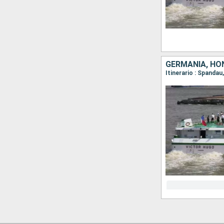
GERMANIA, HO