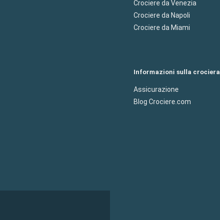
Crociere da Venezia
Crociere da Napoli
Crociere da Miami
Informazioni sulla crociera
Assicurazione
Blog Crociere.com