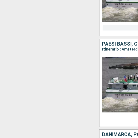
PAESI BASSI, 
DANIMARCA, P