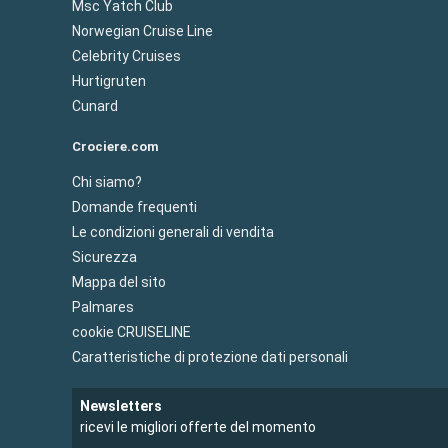
Msc Yatch Club
Norwegian Cruise Line
Celebrity Cruises
Hurtigruten
Cunard
Crociere.com
Chi siamo?
Domande frequenti
Le condizioni generali di vendita
Sicurezza
Mappa del sito
Palmares
cookie CRUISELINE
Caratteristiche di protezione dati personali
Newsletters
ricevi le migliori offerte del momento