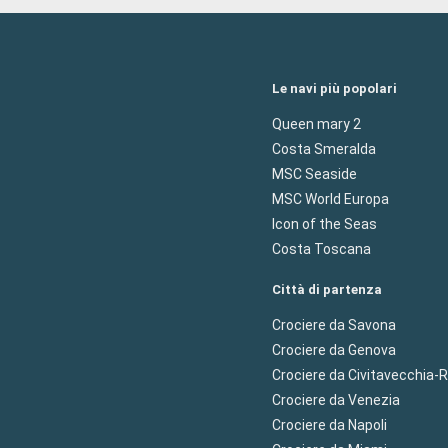
Le navi più popolari
Queen mary 2
Costa Smeralda
MSC Seaside
MSC World Europa
Icon of the Seas
Costa Toscana
Città di partenza
Crociere da Savona
Crociere da Genova
Crociere da Civitavecchia
Crociere da Venezia
Crociere da Napoli