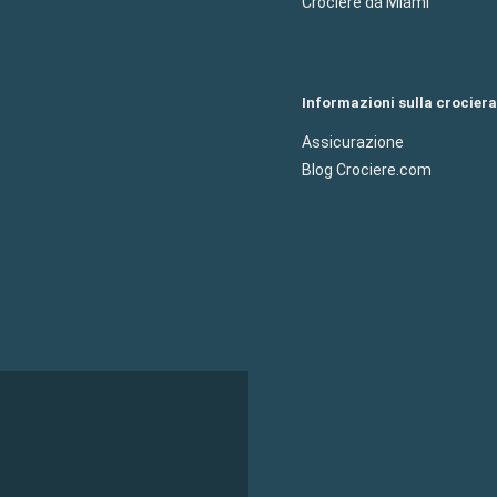
Crociere da Miami
Informazioni sulla crociera
Assicurazione
Blog Crociere.com