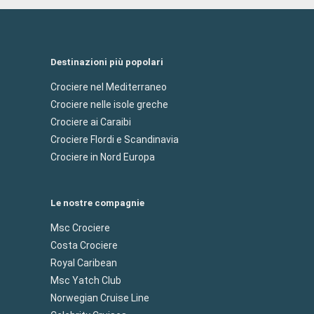
Destinazioni più popolari
Crociere nel Mediterraneo
Crociere nelle isole greche
Crociere ai Caraibi
Crociere Flordi e Scandinavia
Crociere in Nord Europa
Le nostre compagnie
Msc Crociere
Costa Crociere
Royal Caribean
Msc Yatch Club
Norwegian Cruise Line