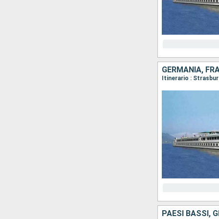
GERMANIA, FR
PAESI BASSI, 