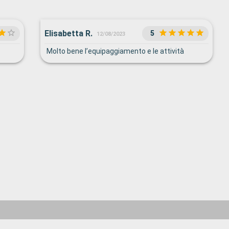
Elisabetta R.
5
12/08/2023
Molto bene l’equipaggiamento e le attività