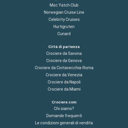
Msc Yatch Club
Norwegian Cruise Line
Celebrity Cruises
Hurtigruten
Cunard
Città di partenza
Crociere da Savona
Crociere da Genova
Crociere da Civitavecchia-Roma
Crociere da Venezia
Crociere da Napoli
Crociere da Miami
Crociere.com
Chi siamo?
Domande frequenti
Le condizioni generali di vendita