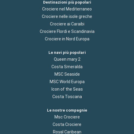
Destinazioni più popolari
Crociere nel Mediterraneo
Crociere nelle isole greche
Crociere ai Caraibi
Crociere Flordi e Scandinavia
Crociere in Nord Europa
Le navi più popolari
Queen mary 2
Costa Smeralda
MSC Seaside
MSC World Europa
Icon of the Seas
Costa Toscana
Le nostre compagnie
Msc Crociere
Costa Crociere
Royal Caribean