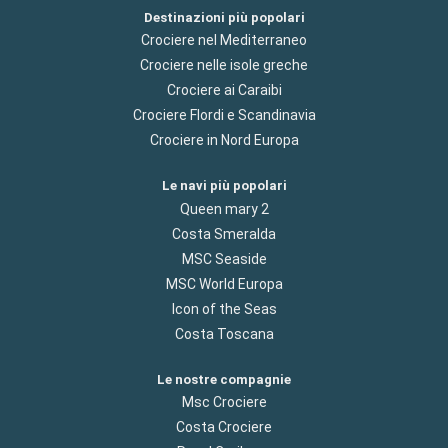
Destinazioni più popolari
Crociere nel Mediterraneo
Crociere nelle isole greche
Crociere ai Caraibi
Crociere Flordi e Scandinavia
Crociere in Nord Europa
Le navi più popolari
Queen mary 2
Costa Smeralda
MSC Seaside
MSC World Europa
Icon of the Seas
Costa Toscana
Le nostre compagnie
Msc Crociere
Costa Crociere