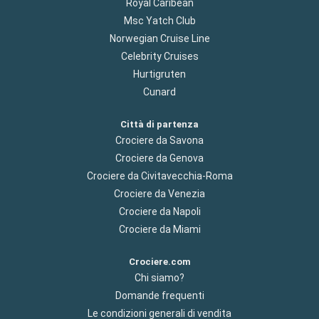
Royal Caribean
Msc Yatch Club
Norwegian Cruise Line
Celebrity Cruises
Hurtigruten
Cunard
Città di partenza
Crociere da Savona
Crociere da Genova
Crociere da Civitavecchia-Roma
Crociere da Venezia
Crociere da Napoli
Crociere da Miami
Crociere.com
Chi siamo?
Domande frequenti
Le condizioni generali di vendita