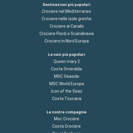
Destinazioni più popolari
Crociere nel Mediterraneo
Crociere nelle isole greche
Crociere ai Caraibi
Crociere Flordi e Scandinavia
Crociere in Nord Europa
Le navi più popolari
Queen mary 2
Costa Smeralda
MSC Seaside
MSC World Europa
Icon of the Seas
Costa Toscana
Le nostre compagnie
Msc Crociere
Costa Crociere