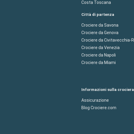
Costa Toscana
Città di partenza
Crociere da Savona
Crociere da Genova
Crociere da Civitavecchia
Crociere da Venezia
Crociere da Napoli
Crociere da Miami
Informazioni sulla crociera
Assicurazione
Blog Crociere.com