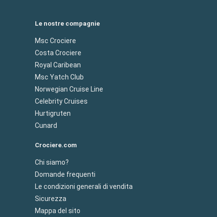
Le nostre compagnie
Msc Crociere
Costa Crociere
Royal Caribean
Msc Yatch Club
Norwegian Cruise Line
Celebrity Cruises
Hurtigruten
Cunard
Crociere.com
Chi siamo?
Domande frequenti
Le condizioni generali di vendita
Sicurezza
Mappa del sito