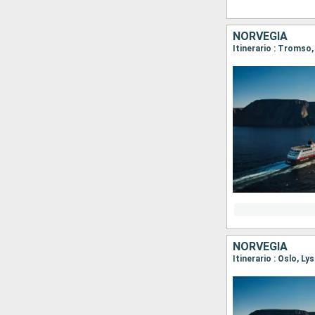
NORVEGIA
Itinerario : Tromso
NORVEGIA