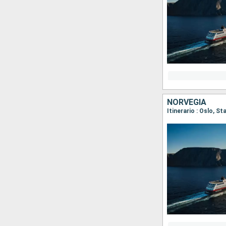
NORVEGIA
Itinerario : Oslo, 