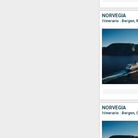
NORVEGIA
Itinerario : Bergen,
NORVEGIA
Itinerario : Bergen,