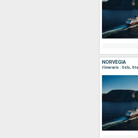
NORVEGIA