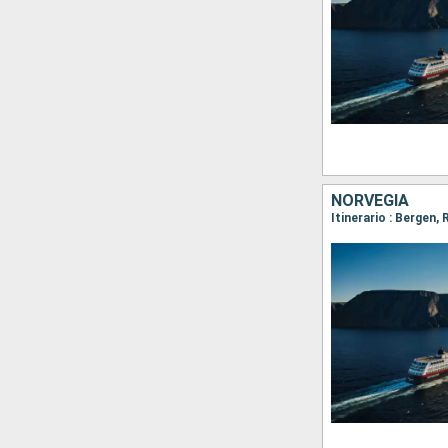
NORVEGIA
Itinerario : Bergen,