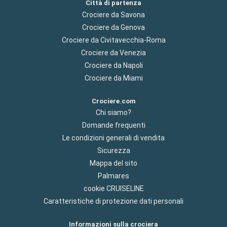
Città di partenza
Crociere da Savona
Crociere da Genova
Crociere da Civitavecchia-Roma
Crociere da Venezia
Crociere da Napoli
Crociere da Miami
Crociere.com
Chi siamo?
Domande frequenti
Le condizioni generali di vendita
Sicurezza
Mappa del sito
Palmares
cookie CRUISELINE
Caratteristiche di protezione dati personali
Informazioni sulla crociera