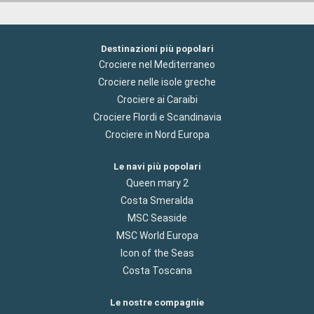
Destinazioni più popolari
Crociere nel Mediterraneo
Crociere nelle isole greche
Crociere ai Caraibi
Crociere Flordi e Scandinavia
Crociere in Nord Europa
Le navi più popolari
Queen mary 2
Costa Smeralda
MSC Seaside
MSC World Europa
Icon of the Seas
Costa Toscana
Le nostre compagnie