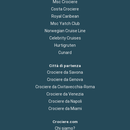
Msc Crociere
Costa Crociere
Royal Caribean
Msc Yatch Club
Norwegian Cruise Line
Celebrity Cruises
Hurtigruten
Cunard
Città di partenza
Crociere da Savona
Crociere da Genova
Crociere da Civitavecchia-Roma
Crociere da Venezia
Crociere da Napoli
Crociere da Miami
Crociere.com
Chi siamo?