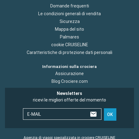
Domande frequenti
Le condizioni generali di vendita
Sicurezza
Mappa del sito
Palmares
cookie CRUISELINE
Caratteristiche di protezione dati personali
Informazioni sulla crociera
Assicurazione
Blog Crociere.com
Newsletters
ricevi le migliori offerte del momento
E-MAIL
OK
Agenzia di viaggi specializzata in crociere CRUISELINE