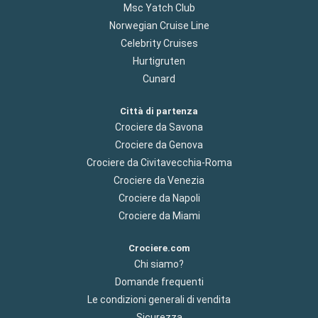
Msc Yatch Club
Norwegian Cruise Line
Celebrity Cruises
Hurtigruten
Cunard
Città di partenza
Crociere da Savona
Crociere da Genova
Crociere da Civitavecchia-Roma
Crociere da Venezia
Crociere da Napoli
Crociere da Miami
Crociere.com
Chi siamo?
Domande frequenti
Le condizioni generali di vendita
Sicurezza