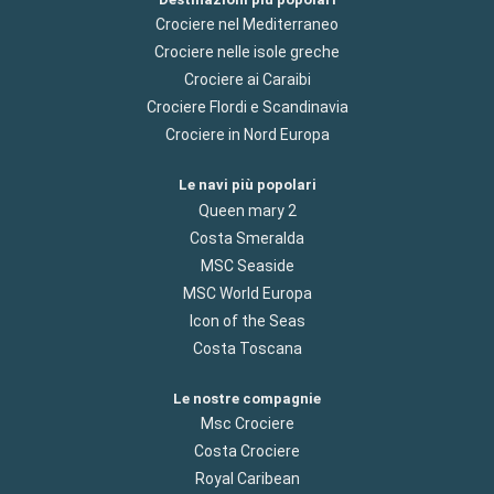
Crociere nel Mediterraneo
Crociere nelle isole greche
Crociere ai Caraibi
Crociere Flordi e Scandinavia
Crociere in Nord Europa
Le navi più popolari
Queen mary 2
Costa Smeralda
MSC Seaside
MSC World Europa
Icon of the Seas
Costa Toscana
Le nostre compagnie
Msc Crociere
Costa Crociere
Royal Caribean