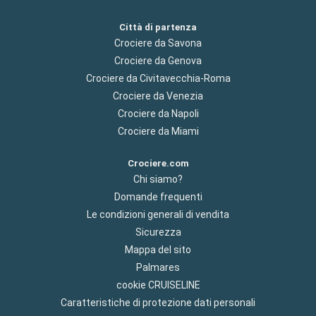
Città di partenza
Crociere da Savona
Crociere da Genova
Crociere da Civitavecchia-Roma
Crociere da Venezia
Crociere da Napoli
Crociere da Miami
Crociere.com
Chi siamo?
Domande frequenti
Le condizioni generali di vendita
Sicurezza
Mappa del sito
Palmares
cookie CRUISELINE
Caratteristiche di protezione dati personali