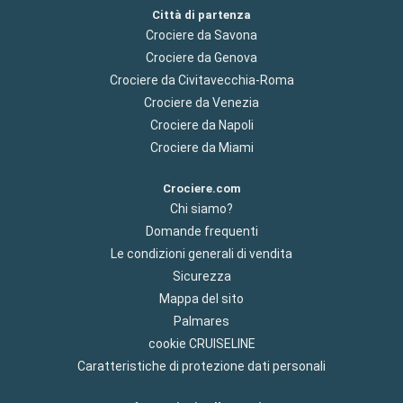
Città di partenza
Crociere da Savona
Crociere da Genova
Crociere da Civitavecchia-Roma
Crociere da Venezia
Crociere da Napoli
Crociere da Miami
Crociere.com
Chi siamo?
Domande frequenti
Le condizioni generali di vendita
Sicurezza
Mappa del sito
Palmares
cookie CRUISELINE
Caratteristiche di protezione dati personali