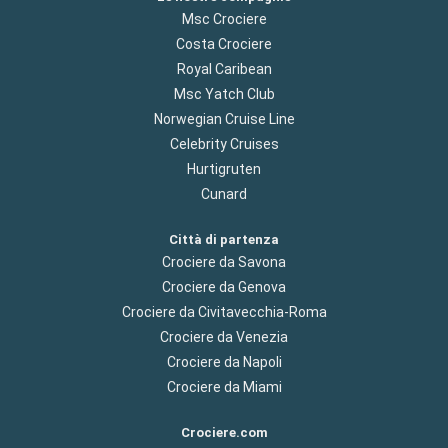
Msc Crociere
Costa Crociere
Royal Caribean
Msc Yatch Club
Norwegian Cruise Line
Celebrity Cruises
Hurtigruten
Cunard
Città di partenza
Crociere da Savona
Crociere da Genova
Crociere da Civitavecchia-Roma
Crociere da Venezia
Crociere da Napoli
Crociere da Miami
Crociere.com