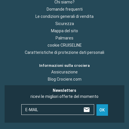
Chi siamo?
Domande frequenti
Le condizioni generali di vendita
Sicurezza
Mappa del sito
Palmares
cookie CRUISELINE
Caratteristiche di protezione dati personali
Informazioni sulla crociera
Assicurazione
Blog Crociere.com
Newsletters
ricevi le migliori offerte del momento
E-MAIL
OK