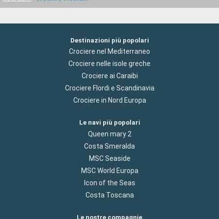
Destinazioni più popolari
Crociere nel Mediterraneo
Crociere nelle isole greche
Crociere ai Caraibi
Crociere Flordi e Scandinavia
Crociere in Nord Europa
Le navi più popolari
Queen mary 2
Costa Smeralda
MSC Seaside
MSC World Europa
Icon of the Seas
Costa Toscana
Le nostre compagnie