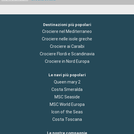
Destinazioni più popolari
Crociere nel Mediterraneo
Crociere nelle isole greche
Crociere ai Caraibi
Crociere Flordi e Scandinavia
Crociere in Nord Europa
Le navi più popolari
Queen mary 2
Costa Smeralda
MSC Seaside
MSC World Europa
Icon of the Seas
Costa Toscana
Le nostre compagnie