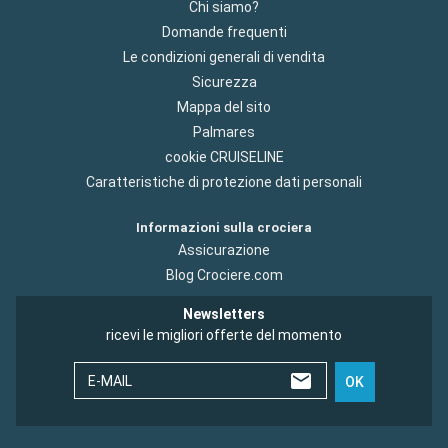
Chi siamo?
Domande frequenti
Le condizioni generali di vendita
Sicurezza
Mappa del sito
Palmares
cookie CRUISELINE
Caratteristiche di protezione dati personali
Informazioni sulla crociera
Assicurazione
Blog Crociere.com
Newsletters
ricevi le migliori offerte del momento
E-MAIL
OK