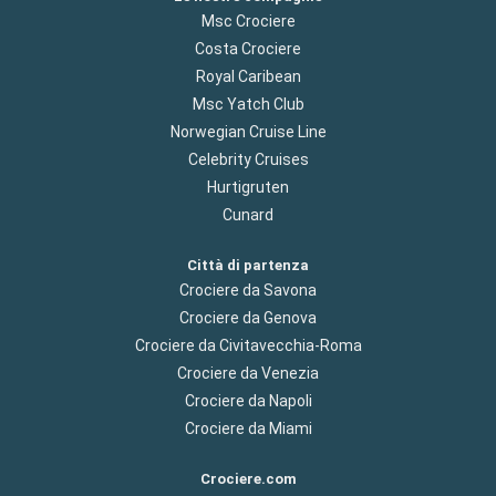
Msc Crociere
Costa Crociere
Royal Caribean
Msc Yatch Club
Norwegian Cruise Line
Celebrity Cruises
Hurtigruten
Cunard
Città di partenza
Crociere da Savona
Crociere da Genova
Crociere da Civitavecchia-Roma
Crociere da Venezia
Crociere da Napoli
Crociere da Miami
Crociere.com