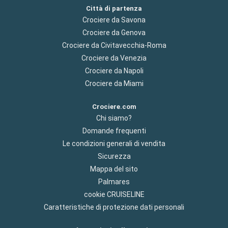
Città di partenza
Crociere da Savona
Crociere da Genova
Crociere da Civitavecchia-Roma
Crociere da Venezia
Crociere da Napoli
Crociere da Miami
Crociere.com
Chi siamo?
Domande frequenti
Le condizioni generali di vendita
Sicurezza
Mappa del sito
Palmares
cookie CRUISELINE
Caratteristiche di protezione dati personali