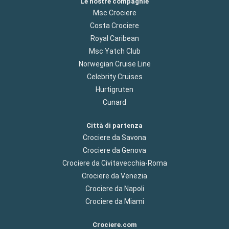
Le nostre compagnie
Msc Crociere
Costa Crociere
Royal Caribean
Msc Yatch Club
Norwegian Cruise Line
Celebrity Cruises
Hurtigruten
Cunard
Città di partenza
Crociere da Savona
Crociere da Genova
Crociere da Civitavecchia-Roma
Crociere da Venezia
Crociere da Napoli
Crociere da Miami
Crociere.com