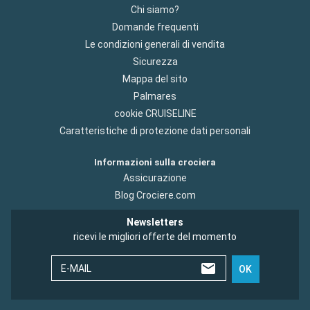
Chi siamo?
Domande frequenti
Le condizioni generali di vendita
Sicurezza
Mappa del sito
Palmares
cookie CRUISELINE
Caratteristiche di protezione dati personali
Informazioni sulla crociera
Assicurazione
Blog Crociere.com
Newsletters
ricevi le migliori offerte del momento
E-MAIL
OK