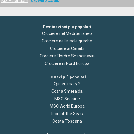
MS Volendam
Crociere Caraibi
Destinazioni più popolari
Crociere nel Mediterraneo
Crociere nelle isole greche
Crociere ai Caraibi
Crociere Flordi e Scandinavia
Crociere in Nord Europa
Le navi più popolari
Queen mary 2
Costa Smeralda
MSC Seaside
MSC World Europa
Icon of the Seas
Costa Toscana