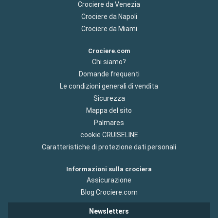
Crociere da Venezia
Crociere da Napoli
Crociere da Miami
Crociere.com
Chi siamo?
Domande frequenti
Le condizioni generali di vendita
Sicurezza
Mappa del sito
Palmares
cookie CRUISELINE
Caratteristiche di protezione dati personali
Informazioni sulla crociera
Assicurazione
Blog Crociere.com
Newsletters