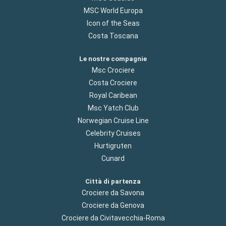
MSC World Europa
Icon of the Seas
Costa Toscana
Le nostre compagnie
Msc Crociere
Costa Crociere
Royal Caribean
Msc Yatch Club
Norwegian Cruise Line
Celebrity Cruises
Hurtigruten
Cunard
Città di partenza
Crociere da Savona
Crociere da Genova
Crociere da Civitavecchia-Roma