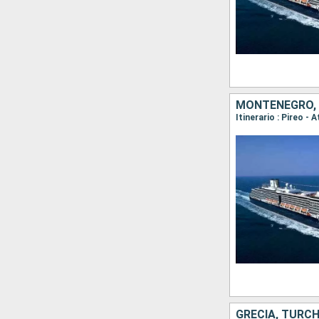
MONTENEGRO, I
GRECIA, TURCH