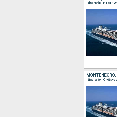
MONTENEGRO, C