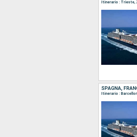
SPAGNA, FRANC