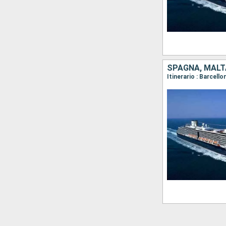
SPAGNA, MALTA