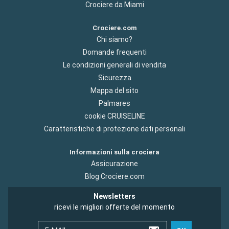
Crociere da Miami
Crociere.com
Chi siamo?
Domande frequenti
Le condizioni generali di vendita
Sicurezza
Mappa del sito
Palmares
cookie CRUISELINE
Caratteristiche di protezione dati personali
Informazioni sulla crociera
Assicurazione
Blog Crociere.com
Newsletters
ricevi le migliori offerte del momento