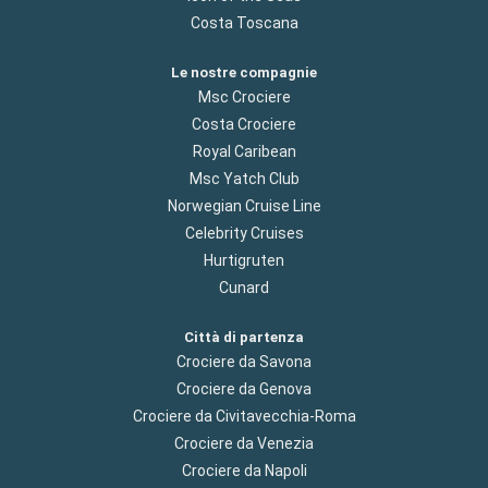
Costa Toscana
Le nostre compagnie
Msc Crociere
Costa Crociere
Royal Caribean
Msc Yatch Club
Norwegian Cruise Line
Celebrity Cruises
Hurtigruten
Cunard
Città di partenza
Crociere da Savona
Crociere da Genova
Crociere da Civitavecchia-Roma
Crociere da Venezia
Crociere da Napoli