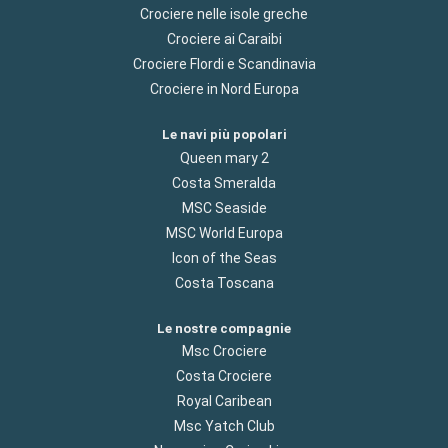
Crociere nelle isole greche
Crociere ai Caraibi
Crociere Flordi e Scandinavia
Crociere in Nord Europa
Le navi più popolari
Queen mary 2
Costa Smeralda
MSC Seaside
MSC World Europa
Icon of the Seas
Costa Toscana
Le nostre compagnie
Msc Crociere
Costa Crociere
Royal Caribean
Msc Yatch Club