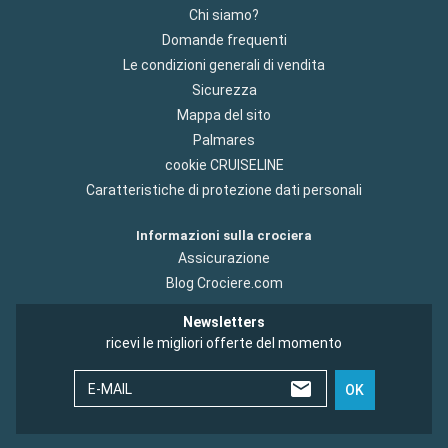
Chi siamo?
Domande frequenti
Le condizioni generali di vendita
Sicurezza
Mappa del sito
Palmares
cookie CRUISELINE
Caratteristiche di protezione dati personali
Informazioni sulla crociera
Assicurazione
Blog Crociere.com
Newsletters
ricevi le migliori offerte del momento
E-MAIL
OK