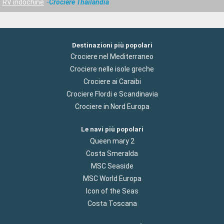
RV indochine
Crociere Thailandia
Destinazioni più popolari
Crociere nel Mediterraneo
Crociere nelle isole greche
Crociere ai Caraibi
Crociere Flordi e Scandinavia
Crociere in Nord Europa
Le navi più popolari
Queen mary 2
Costa Smeralda
MSC Seaside
MSC World Europa
Icon of the Seas
Costa Toscana