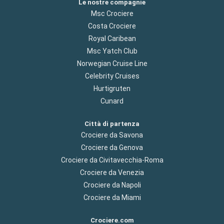
Le nostre compagnie
Msc Crociere
Costa Crociere
Royal Caribean
Msc Yatch Club
Norwegian Cruise Line
Celebrity Cruises
Hurtigruten
Cunard
Città di partenza
Crociere da Savona
Crociere da Genova
Crociere da Civitavecchia-Roma
Crociere da Venezia
Crociere da Napoli
Crociere da Miami
Crociere.com