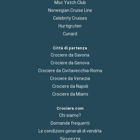
Msc Yatch Club
Norwegian Cruise Line
Celebrity Cruises
Hurtigruten
Cunard
Città di partenza
Crociere da Savona
Crociere da Genova
Crociere da Civitavecchia-Roma
Crociere da Venezia
Crociere da Napoli
Crociere da Miami
Crociere.com
Chi siamo?
Domande frequenti
Le condizioni generali di vendita
Sicurezza