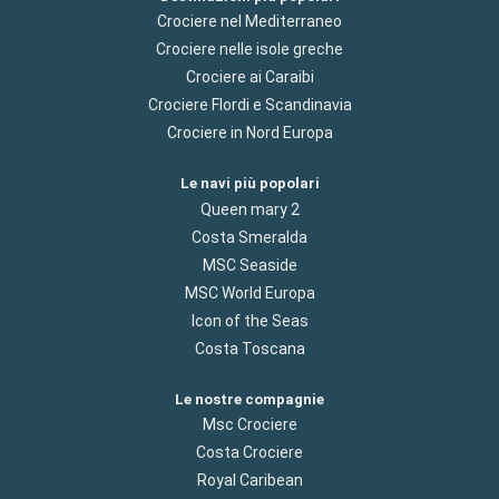
Crociere nel Mediterraneo
Crociere nelle isole greche
Crociere ai Caraibi
Crociere Flordi e Scandinavia
Crociere in Nord Europa
Le navi più popolari
Queen mary 2
Costa Smeralda
MSC Seaside
MSC World Europa
Icon of the Seas
Costa Toscana
Le nostre compagnie
Msc Crociere
Costa Crociere
Royal Caribean