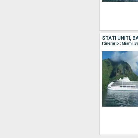
STATI UNITI, 