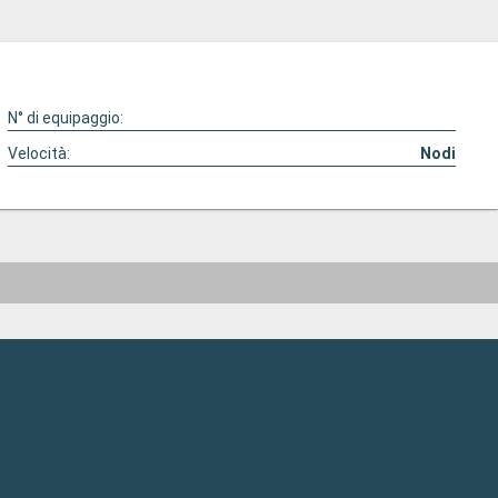
N° di equipaggio:
Velocità:
Nodi