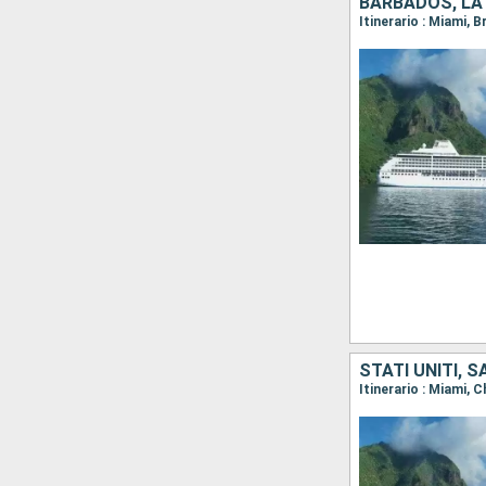
BARBADOS, LA 
STATI UNITI, 