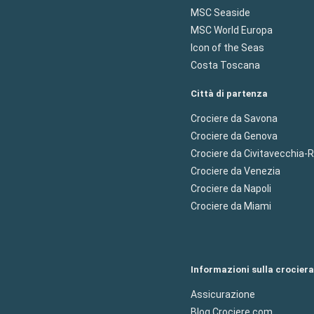
MSC Seaside
MSC World Europa
Icon of the Seas
Costa Toscana
Città di partenza
Crociere da Savona
Crociere da Genova
Crociere da Civitavecchia
Crociere da Venezia
Crociere da Napoli
Crociere da Miami
Informazioni sulla crociera
Assicurazione
Blog Crociere.com