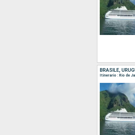
BRASILE, URUG