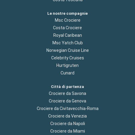
Le nostre compagnie
Msc Crociere
Costa Crociere
Royal Caribean
Msc Yatch Club
Norwegian Cruise Line
Celebrity Cruises
Hurtigruten
Cunard
Città di partenza
Crociere da Savona
Crociere da Genova
Crociere da Civitavecchia-Roma
Crociere da Venezia
Crociere da Napoli
Crociere da Miami