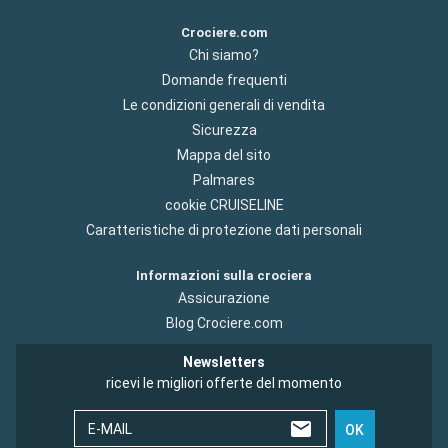
Crociere.com
Chi siamo?
Domande frequenti
Le condizioni generali di vendita
Sicurezza
Mappa del sito
Palmares
cookie CRUISELINE
Caratteristiche di protezione dati personali
Informazioni sulla crociera
Assicurazione
Blog Crociere.com
Newsletters
ricevi le migliori offerte del momento
E-MAIL
OK