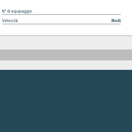
N° di equipaggio:
Velocità:
Nodi