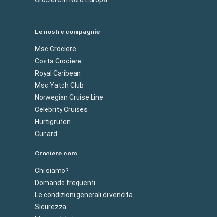
Le nostre compagnie
Msc Crociere
Costa Crociere
Royal Caribean
Msc Yatch Club
Norwegian Cruise Line
Celebrity Cruises
Hurtigruten
Cunard
Crociere.com
Chi siamo?
Domande frequenti
Le condizioni generali di vendita
Sicurezza