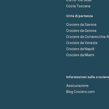
Costa Toscana
Città di partenza
Crociere da Savona
Crociere da Genova
Crociere da Civitavecchia
Crociere da Venezia
Crociere da Napoli
Crociere da Miami
Informazioni sulla crociera
Assicurazione
Blog Crociere.com