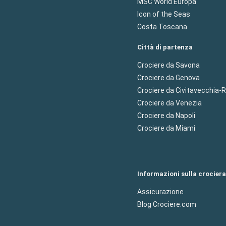
MSC World Europa
Icon of the Seas
Costa Toscana
Città di partenza
Crociere da Savona
Crociere da Genova
Crociere da Civitavecchia
Crociere da Venezia
Crociere da Napoli
Crociere da Miami
Informazioni sulla crociera
Assicurazione
Blog Crociere.com