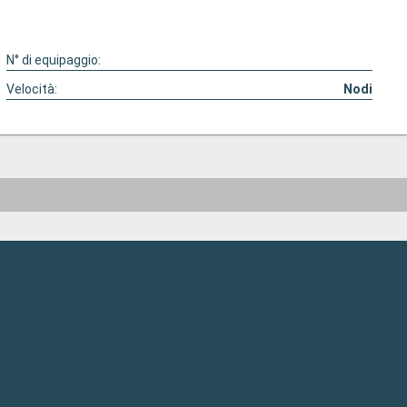
N° di equipaggio:
Velocità:
Nodi