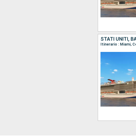
STATI UNITI, 
Itinerario : Miami,