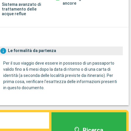
ancore
Sistema avanzato di
trattamento delle
acque reflue
Le formalità da partenza
Per il suo viaggio deve essere in possesso di un passaporto
valido fino a 6 mesi dopo la data di ritorno o di una carta di
identità (a seconda delle località previste da itinerario). Per
prima cosa, verificare l'esattezza delle informazioni presenti
in questo documento.
Ricerca