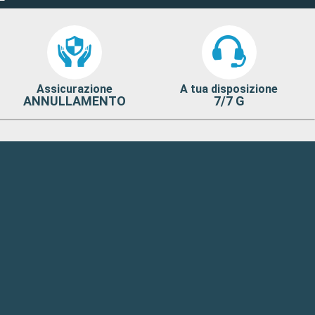
Assicurazione
A tua disposizione
ANNULLAMENTO
7/7 G