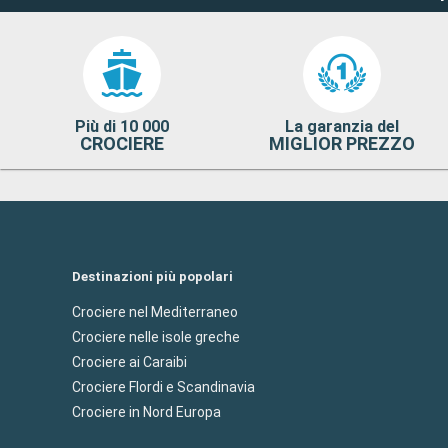
Più di 10 000
La garanzia del
CROCIERE
MIGLIOR PREZZO
Destinazioni più popolari
Crociere nel Mediterraneo
Crociere nelle isole greche
Crociere ai Caraibi
Crociere Flordi e Scandinavia
Crociere in Nord Europa