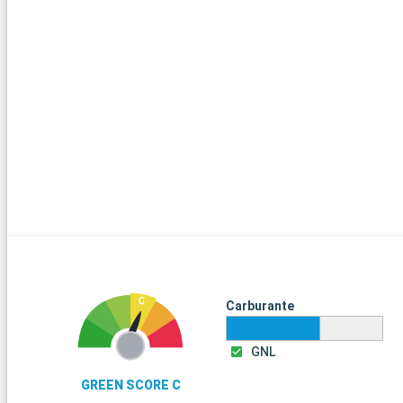
Carburante
GNL
GREEN SCORE C