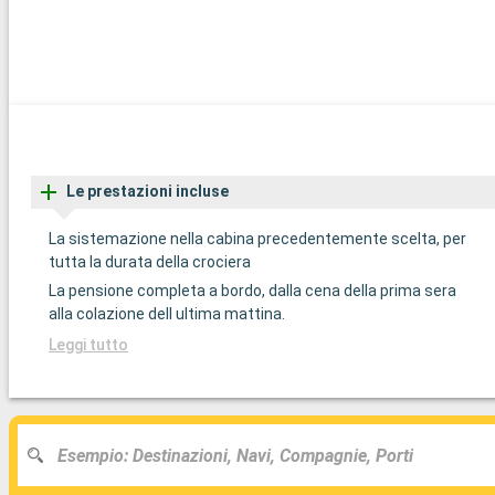
Le prestazioni incluse
La sistemazione nella cabina precedentemente scelta, per
tutta la durata della crociera
La pensione completa a bordo, dalla cena della prima sera
alla colazione dell ultima mattina.
Leggi tutto