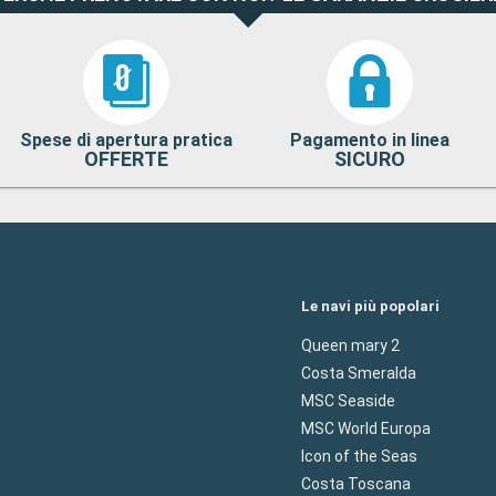
Spese di apertura pratica
Pagamento in linea
OFFERTE
SICURO
Le navi più popolari
Queen mary 2
Costa Smeralda
MSC Seaside
MSC World Europa
Icon of the Seas
Costa Toscana