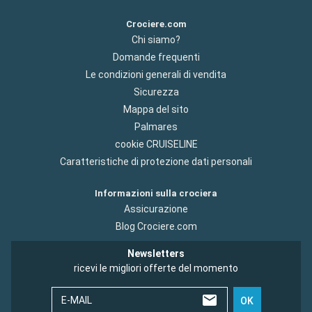
Crociere.com
Chi siamo?
Domande frequenti
Le condizioni generali di vendita
Sicurezza
Mappa del sito
Palmares
cookie CRUISELINE
Caratteristiche di protezione dati personali
Informazioni sulla crociera
Assicurazione
Blog Crociere.com
Newsletters
ricevi le migliori offerte del momento
E-MAIL
OK