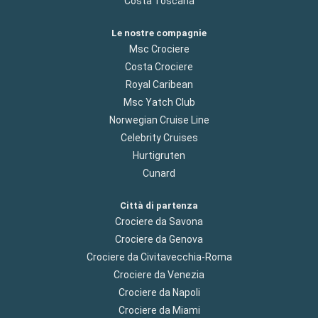
Costa Toscana
Le nostre compagnie
Msc Crociere
Costa Crociere
Royal Caribean
Msc Yatch Club
Norwegian Cruise Line
Celebrity Cruises
Hurtigruten
Cunard
Città di partenza
Crociere da Savona
Crociere da Genova
Crociere da Civitavecchia-Roma
Crociere da Venezia
Crociere da Napoli
Crociere da Miami