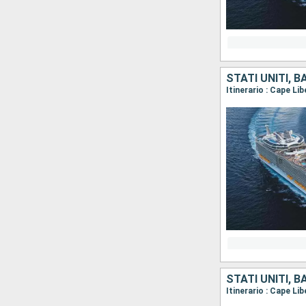
STATI UNITI, 
Itinerario : Cape Li
STATI UNITI, 
Itinerario : Cape Li