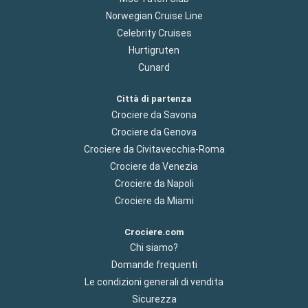
Norwegian Cruise Line
Celebrity Cruises
Hurtigruten
Cunard
Città di partenza
Crociere da Savona
Crociere da Genova
Crociere da Civitavecchia-Roma
Crociere da Venezia
Crociere da Napoli
Crociere da Miami
Crociere.com
Chi siamo?
Domande frequenti
Le condizioni generali di vendita
Sicurezza