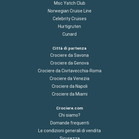
Msc Yatch Club
Norwegian Cruise Line
Celebrity Cruises
Hurtigruten
Cunard
Città di partenza
Crociere da Savona
Crociere da Genova
Crociere da Civitavecchia-Roma
Crociere da Venezia
Crociere da Napoli
Crociere da Miami
Crociere.com
Chi siamo?
Domande frequenti
Le condizioni generali di vendita
Sicurezza