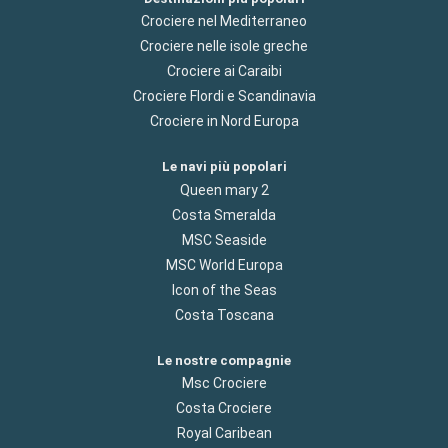
Crociere nel Mediterraneo
Crociere nelle isole greche
Crociere ai Caraibi
Crociere Flordi e Scandinavia
Crociere in Nord Europa
Le navi più popolari
Queen mary 2
Costa Smeralda
MSC Seaside
MSC World Europa
Icon of the Seas
Costa Toscana
Le nostre compagnie
Msc Crociere
Costa Crociere
Royal Caribean