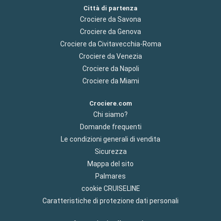
Città di partenza
Crociere da Savona
Crociere da Genova
Crociere da Civitavecchia-Roma
Crociere da Venezia
Crociere da Napoli
Crociere da Miami
Crociere.com
Chi siamo?
Domande frequenti
Le condizioni generali di vendita
Sicurezza
Mappa del sito
Palmares
cookie CRUISELINE
Caratteristiche di protezione dati personali