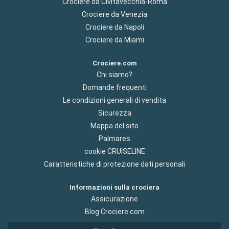
Crociere da Civitavecchia-Roma
Crociere da Venezia
Crociere da Napoli
Crociere da Miami
Crociere.com
Chi siamo?
Domande frequenti
Le condizioni generali di vendita
Sicurezza
Mappa del sito
Palmares
cookie CRUISELINE
Caratteristiche di protezione dati personali
Informazioni sulla crociera
Assicurazione
Blog Crociere.com