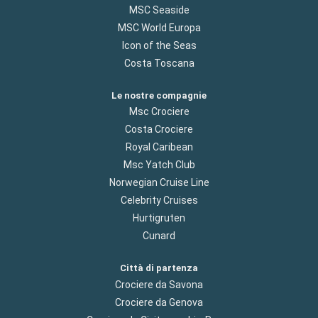
MSC Seaside
MSC World Europa
Icon of the Seas
Costa Toscana
Le nostre compagnie
Msc Crociere
Costa Crociere
Royal Caribean
Msc Yatch Club
Norwegian Cruise Line
Celebrity Cruises
Hurtigruten
Cunard
Città di partenza
Crociere da Savona
Crociere da Genova