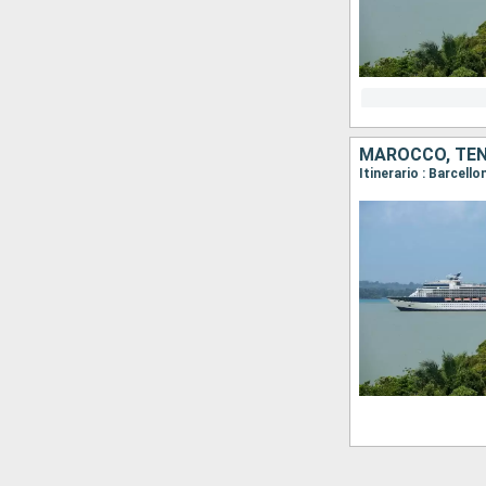
MAROCCO, TENE