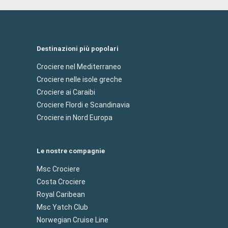
Destinazioni più popolari
Crociere nel Mediterraneo
Crociere nelle isole greche
Crociere ai Caraibi
Crociere Flordi e Scandinavia
Crociere in Nord Europa
Le nostre compagnie
Msc Crociere
Costa Crociere
Royal Caribean
Msc Yatch Club
Norwegian Cruise Line