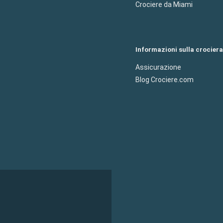
Crociere da Miami
Informazioni sulla crociera
Assicurazione
Blog Crociere.com