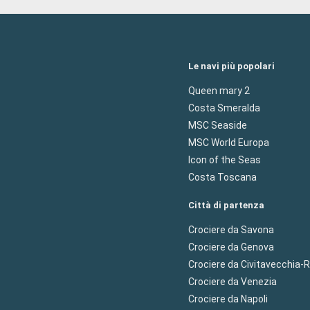
Le navi più popolari
Queen mary 2
Costa Smeralda
MSC Seaside
MSC World Europa
Icon of the Seas
Costa Toscana
Città di partenza
Crociere da Savona
Crociere da Genova
Crociere da Civitavecchia
Crociere da Venezia
Crociere da Napoli