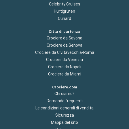
Celebrity Cruises
Hurtigruten
Cunard
Città di partenza
Crociere da Savona
Crociere da Genova
Crociere da Civitavecchia-Roma
Crociere da Venezia
Crociere da Napoli
Crociere da Miami
Crociere.com
Chi siamo?
Domande frequenti
Le condizioni generali di vendita
Sicurezza
Mappa del sito