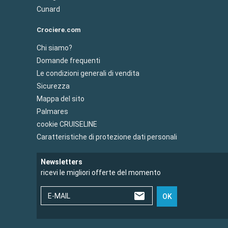
Cunard
Crociere.com
Chi siamo?
Domande frequenti
Le condizioni generali di vendita
Sicurezza
Mappa del sito
Palmares
cookie CRUISELINE
Caratteristiche di protezione dati personali
Newsletters
ricevi le migliori offerte del momento
E-MAIL
OK