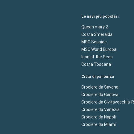
Le navi più popolari
Queen mary 2
Costa Smeralda
MSC Seaside
MSC World Europa
Icon of the Seas
Costa Toscana
Città di partenza
Crociere da Savona
Crociere da Genova
Crociere da Civitavecchia
Crociere da Venezia
Crociere da Napoli
Crociere da Miami