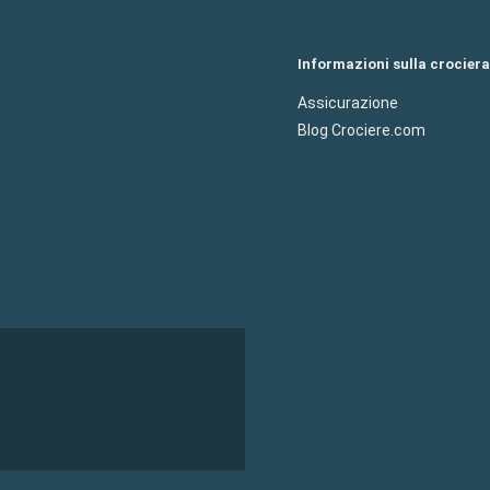
Informazioni sulla crociera
Assicurazione
Blog Crociere.com