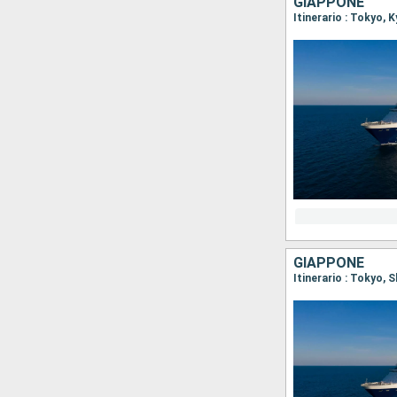
GIAPPONE
Itinerario : Tokyo,
GIAPPONE
Itinerario : Tokyo,