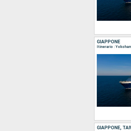
GIAPPONE
Itinerario : Yokoha
GIAPPONE, TAI