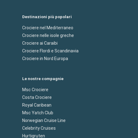
Destinazioni più popolari
Crociere nel Mediterraneo
Crociere nelle isole greche
Crociere ai Caraibi
Crociere Flordi e Scandinavia
Crociere in Nord Europa
Le nostre compagnie
Msc Crociere
Costa Crociere
Royal Caribean
Msc Yatch Club
Norwegian Cruise Line
Celebrity Cruises
Hurtigruten