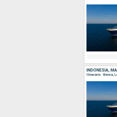
INDONESIA, MA
Itinerario : Benoa,