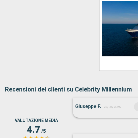
Recensioni dei clienti su Celebrity Millennium
Giuseppe F.
25/08/2025
VALUTAZIONE MEDIA
4.7
/5