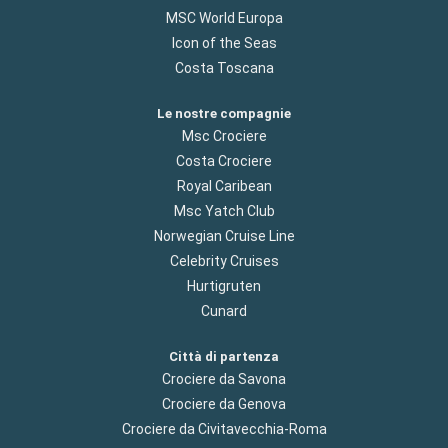
MSC World Europa
Icon of the Seas
Costa Toscana
Le nostre compagnie
Msc Crociere
Costa Crociere
Royal Caribean
Msc Yatch Club
Norwegian Cruise Line
Celebrity Cruises
Hurtigruten
Cunard
Città di partenza
Crociere da Savona
Crociere da Genova
Crociere da Civitavecchia-Roma