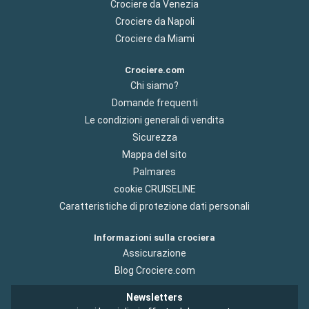
Crociere da Venezia
Crociere da Napoli
Crociere da Miami
Crociere.com
Chi siamo?
Domande frequenti
Le condizioni generali di vendita
Sicurezza
Mappa del sito
Palmares
cookie CRUISELINE
Caratteristiche di protezione dati personali
Informazioni sulla crociera
Assicurazione
Blog Crociere.com
Newsletters