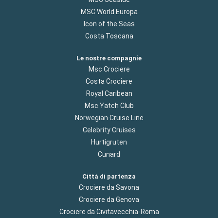
MSC World Europa
Icon of the Seas
Costa Toscana
Le nostre compagnie
Msc Crociere
Costa Crociere
Royal Caribean
Msc Yatch Club
Norwegian Cruise Line
Celebrity Cruises
Hurtigruten
Cunard
Città di partenza
Crociere da Savona
Crociere da Genova
Crociere da Civitavecchia-Roma