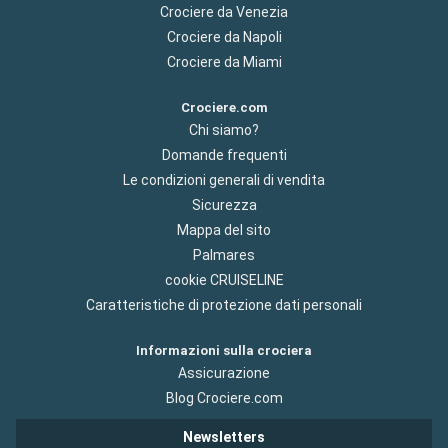
Crociere da Venezia
Crociere da Napoli
Crociere da Miami
Crociere.com
Chi siamo?
Domande frequenti
Le condizioni generali di vendita
Sicurezza
Mappa del sito
Palmares
cookie CRUISELINE
Caratteristiche di protezione dati personali
Informazioni sulla crociera
Assicurazione
Blog Crociere.com
Newsletters